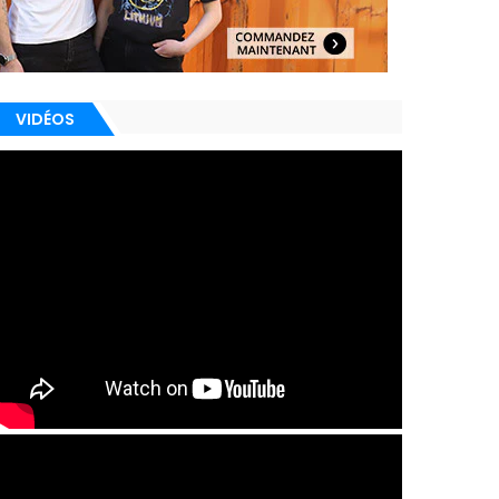
VIDÉOS