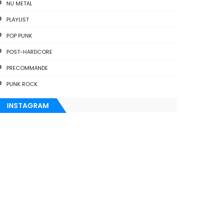
NU METAL
PLAYLIST
POP PUNK
POST-HARDCORE
PRECOMMANDE
PUNK ROCK
INSTAGRAM