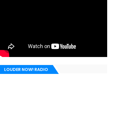
LOUDER NOW! RADIO