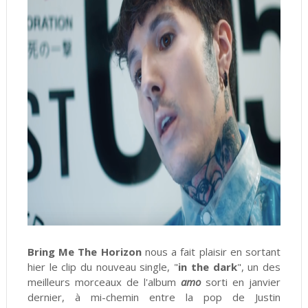
Bring Me The Horizon
nous a fait plaisir en sortant
hier le clip du nouveau single, "
in the dark
", un des
meilleurs morceaux de l'album
amo
sorti en janvier
dernier, à mi-chemin entre la pop de Justin