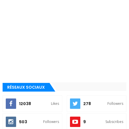
RÉSEAUX SOCIAUX
12038
278
Likes
Followers
503
9
Followers
Subscribes