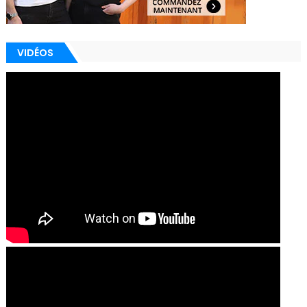
VIDÉOS