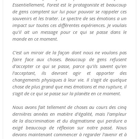
Essentiellement, Forest est le protagoniste et beaucoup
de gens comptent sur lui pour pouvoir se rappeler ces
souvenirs et les traiter. Le spectre de ses émotions a un
impact sur toutes ces différentes expériences. Je voulais
qu’il ait un message pour ce qui se passe dans le
monde en ce moment.
C’est un miroir de la façon dont nous ne voulons pas
faire face aux choses. Beaucoup de gens refusent
d’accepter ce qui se passe, parce qu’ils savent qu’en
l’acceptant, ils devront agir et apporter des
changements physiques à leur vie. Il s’agit de quelque
chose de plus grand que mes émotions et ma rupture, il
s’agit de ce qui se passe sur la planète en ce moment.
Nous avons fait tellement de choses au cours des cinq
dernières années en matière d’égalité, mais l’ampleur
de la discrimination et du dogmatisme qui perdure a
exigé beaucoup de réflexion sur notre passé. Nous
devons maintenant commencer à regarder l’avenir et à