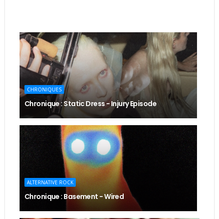
CHRONIQUES
Chronique : Static Dress - Injury Episode
ALTERNATIVE ROCK
Chronique : Basement - Wired