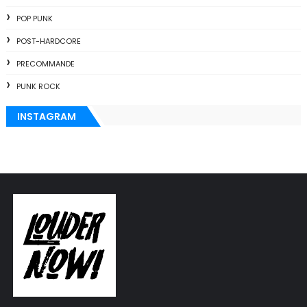
POP PUNK
POST-HARDCORE
PRECOMMANDE
PUNK ROCK
INSTAGRAM