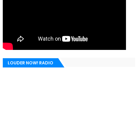
LOUDER NOW! RADIO