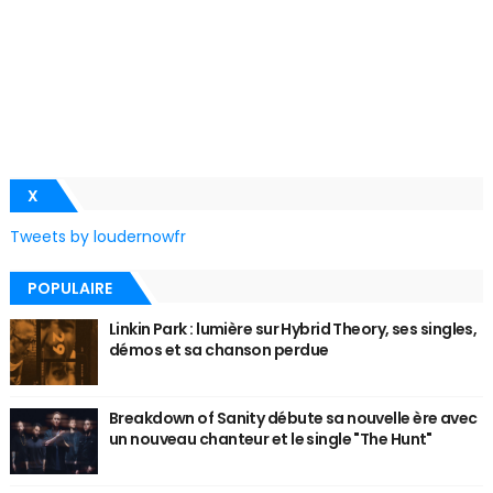
X
Tweets by loudernowfr
POPULAIRE
Linkin Park : lumière sur Hybrid Theory, ses singles,
démos et sa chanson perdue
Breakdown of Sanity débute sa nouvelle ère avec
un nouveau chanteur et le single "The Hunt"