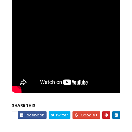
SHARE THIS
Facebook
Twitter
Google+