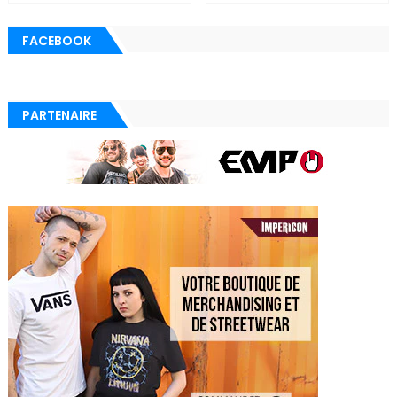
FACEBOOK
PARTENAIRE