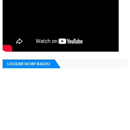
LOUDER NOW! RADIO