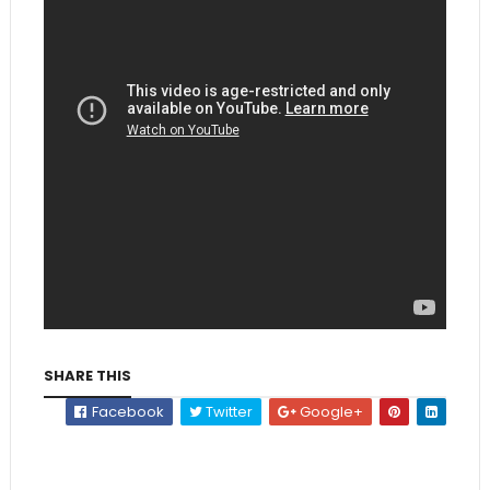
SHARE THIS
Facebook
Twitter
Google+