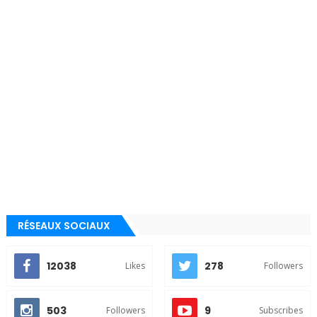
RÉSEAUX SOCIAUX
12038
278
Likes
Followers
503
9
Followers
Subscribes