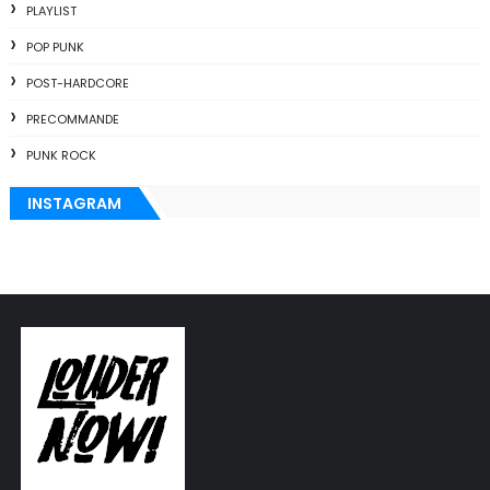
PLAYLIST
POP PUNK
POST-HARDCORE
PRECOMMANDE
PUNK ROCK
INSTAGRAM