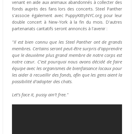
venant en aide aux animaux abandonnés à collecter des
fonds auprès des fans lors des concerts. Steel Panther
s'associe également avec PuppyKittyNYC.org pour leur
double concert à New-York à la fin du mois. D'autres
partenariats caritatifs seront annoncés à l'avenir :
"Il est bien connu que les Steel Panther ont de grands
membres. Certains seront peut-être surpris d’apprendre
que le deuxième plus grand membre de notre corps est
notre cœur. C’est pourquoi nous avons décidé de faire
équipe avec les organismes de bienfaisance locaux pour
les aider à recueillir des fonds, afin que les gens aient la
possibilité d’adopter des chats
.
Let’s face it, pussy ain’t free."