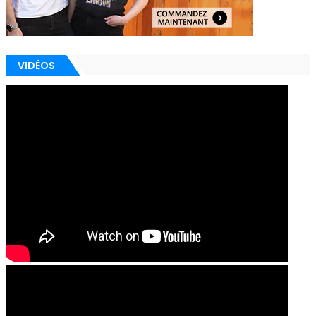
VIDÉOS