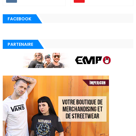
FACEBOOK
PARTENAIRE