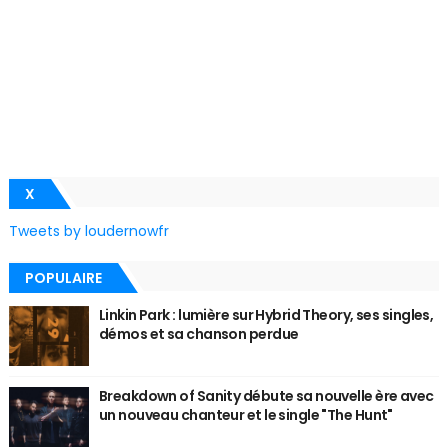
X
Tweets by loudernowfr
POPULAIRE
Linkin Park : lumière sur Hybrid Theory, ses singles,
démos et sa chanson perdue
Breakdown of Sanity débute sa nouvelle ère avec
un nouveau chanteur et le single "The Hunt"