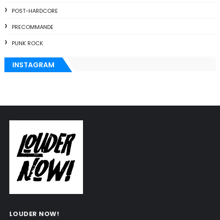
POST-HARDCORE
PRECOMMANDE
PUNK ROCK
INSTAGRAM
LOUDER NOW!