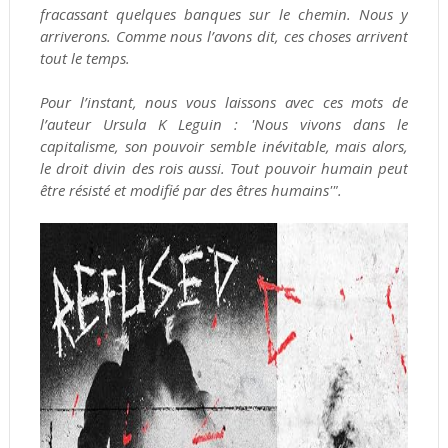
fracassant quelques banques sur le chemin. Nous y
arriverons. Comme nous l’avons dit, ces choses arrivent
tout le temps.
Pour l’instant, nous vous laissons avec ces mots de
l’auteur Ursula K Leguin : 'Nous vivons dans le
capitalisme, son pouvoir semble inévitable, mais alors,
le droit divin des rois aussi. Tout pouvoir humain peut
être résisté et modifié par des êtres humains'".