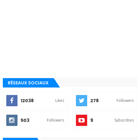
RÉSEAUX SOCIAUX
12038
278
Likes
Followers
503
9
Followers
Subscribes