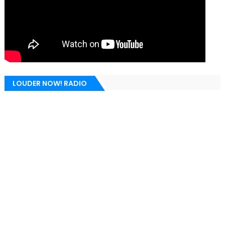
LOUDER NOW! RADIO