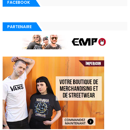
FACEBOOK
PARTENAIRE