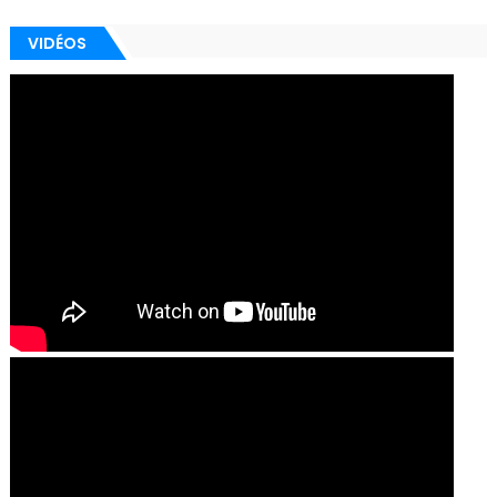
VIDÉOS