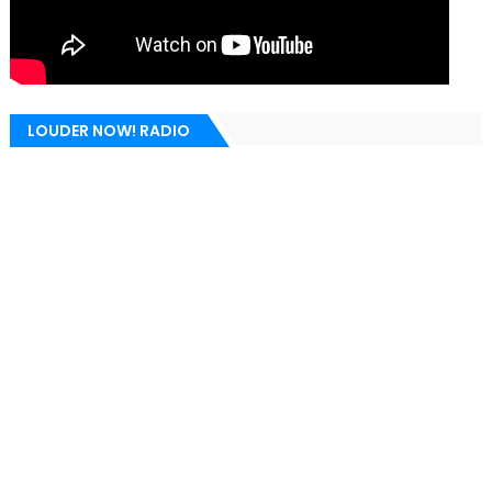
LOUDER NOW! RADIO