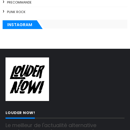
PRECOMMANDE
PUNK ROCK
INSTAGRAM
LOUDER NOW!
Le meilleur de l'actualité alternative 