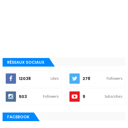
RÉSEAUX SOCIAUX
12038
278
Likes
Followers
503
9
Followers
Subscribes
FACEBOOK