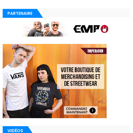
PARTENAIRE
VIDÉOS