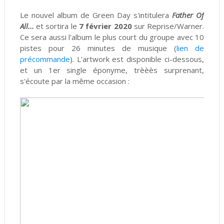
Le nouvel album de Green Day s'intitulera
Father Of
All...
et sortira le
7 février 2020
sur Reprise/Warner.
Ce sera aussi l'album le plus court du groupe avec 10
pistes pour 26 minutes de musique (
lien de
précommande
). L'artwork est disponible ci-dessous,
et un 1er single éponyme, trèèès surprenant,
s'écoute par la même occasion :