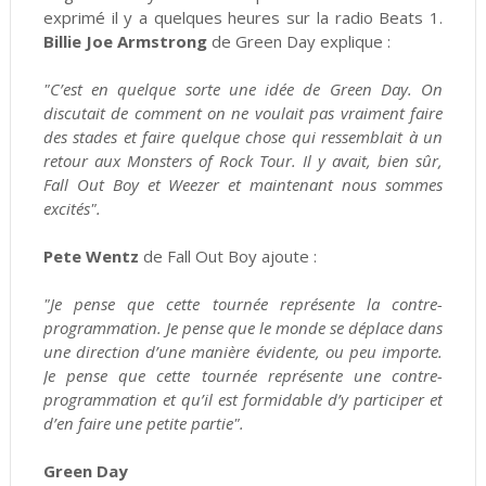
exprimé il y a quelques heures sur la radio Beats 1.
Billie Joe Armstrong
de Green Day explique :
"C’est en quelque sorte une idée de Green Day. On
discutait de comment on ne voulait pas vraiment faire
des stades et faire quelque chose qui ressemblait à un
retour aux Monsters of Rock Tour. Il y avait, bien sûr,
Fall Out Boy et Weezer et maintenant nous sommes
excités".
Pete Wentz
de Fall Out Boy ajoute :
"Je pense que cette tournée représente la contre-
programmation. Je pense que le monde se déplace dans
une direction d’une manière évidente, ou peu importe.
Je pense que cette tournée représente une contre-
programmation et qu’il est formidable d’y participer et
d’en faire une petite partie".
Green Day