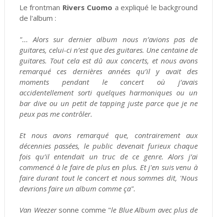
Le frontman
Rivers Cuomo
a expliqué le background
de l'album :
"... Alors sur dernier album nous n’avions pas de
guitares, celui-ci n’est que des guitares. Une centaine de
guitares. Tout cela est dû aux concerts, et nous avons
remarqué ces dernières années qu’il y avait des
moments pendant le concert où j’avais
accidentellement sorti quelques harmoniques ou un
bar dive ou un petit de tapping juste parce que je ne
peux pas me contrôler.
Et nous avons remarqué que, contrairement aux
décennies passées, le public devenait furieux chaque
fois qu’il entendait un truc de ce genre. Alors j’ai
commencé à le faire de plus en plus. Et j'en suis venu à
faire durant tout le concert et nous sommes dit, 'Nous
devrions faire un album comme ça".
Van Weezer
sonne comme "
le Blue Album avec plus de