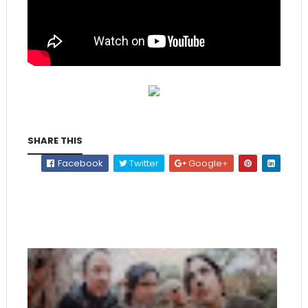
SHARE THIS
Facebook
Twitter
Google+