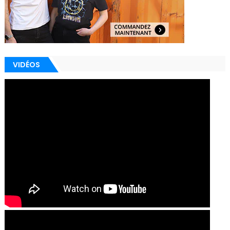
VIDÉOS