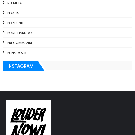
NU METAL
PLAYLIST
POP PUNK
POST-HARDCORE
PRECOMMANDE
PUNK ROCK
INSTAGRAM