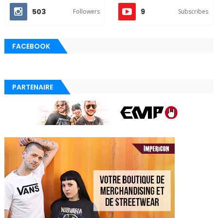
503
9
Followers
Subscribes
FACEBOOK
PARTENAIRE