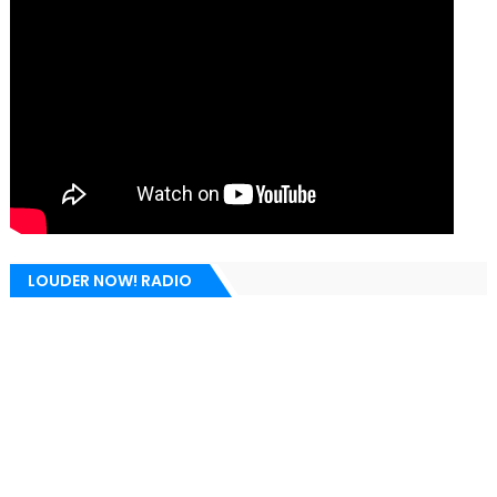
LOUDER NOW! RADIO