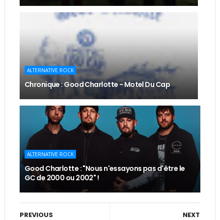
ALTERNATIVE ROCK
Chronique : Good Charlotte - Motel Du Cap
ALTERNATIVE ROCK
Good Charlotte : "Nous n'essayons pas d'être le
GC de 2000 ou 2002" !
PREVIOUS
NEXT