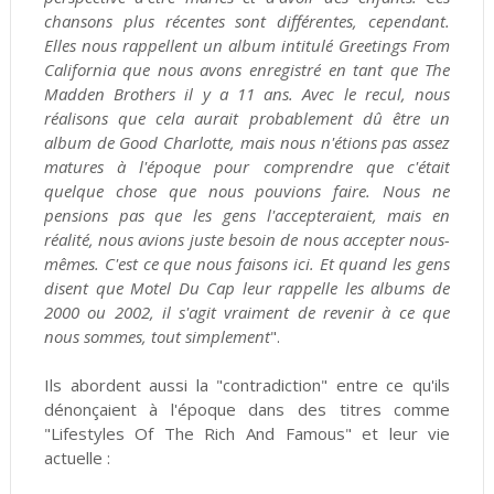
chansons plus récentes sont différentes, cependant.
Elles nous rappellent un album intitulé Greetings From
California que nous avons enregistré en tant que The
Madden Brothers il y a 11 ans. Avec le recul, nous
réalisons que cela aurait probablement dû être un
album de Good Charlotte, mais nous n'étions pas assez
matures à l'époque pour comprendre que c'était
quelque chose que nous pouvions faire. Nous ne
pensions pas que les gens l'accepteraient, mais en
réalité, nous avions juste besoin de nous accepter nous-
mêmes. C'est ce que nous faisons ici. Et quand les gens
disent que Motel Du Cap leur rappelle les albums de
2000 ou 2002, il s'agit vraiment de revenir à ce que
nous sommes, tout simplement
".
Ils abordent aussi la "contradiction" entre ce qu'ils
dénonçaient à l'époque dans des titres comme
"Lifestyles Of The Rich And Famous" et leur vie
actuelle :