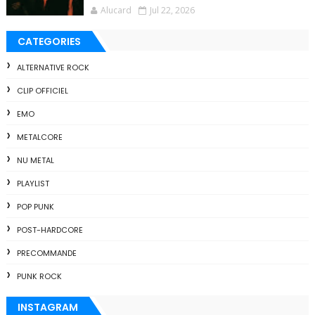
Alucard
Jul 22, 2026
CATEGORIES
ALTERNATIVE ROCK
CLIP OFFICIEL
EMO
METALCORE
NU METAL
PLAYLIST
POP PUNK
POST-HARDCORE
PRECOMMANDE
PUNK ROCK
INSTAGRAM