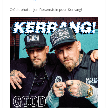
Crédit photo : Jen Rosenstein pour Kerrang!