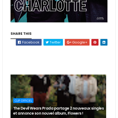
SHARE THIS
Facebook
Twitter
Google+
CLIP OFFICIEL
The Devil Wears Prada partage 2 nouveaux singles
et annonce son nouvel album, Flowers !