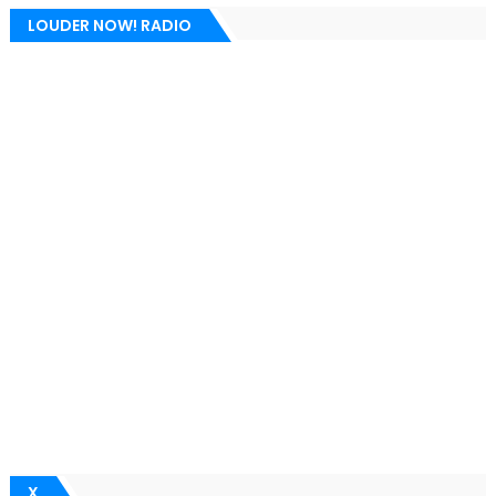
LOUDER NOW! RADIO
X