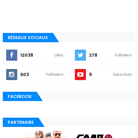
RÉSEAUX SOCIAUX
12038
278
Likes
Followers
503
9
Followers
Subscribes
FACEBOOK
PARTENAIRE