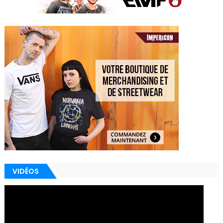
VIDÉOS