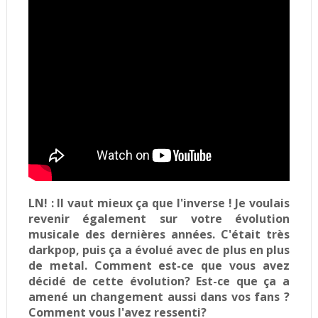
LN! :
Il vaut mieux ça que l'inverse ! Je voulais
revenir également sur votre évolution
musicale des dernières années. C'était très
darkpop,
puis ça a évolué avec de plus en plus
de metal. Comment est-ce que vous avez
décidé de cette évolution? Est-ce que ça a
amené un changement aussi dans vos fans ?
Comment vous l'avez ressenti?