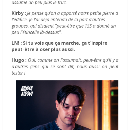
assume un peu plus le truc.
Kirby :
Je pense qu'on a apporté notre petite pierre à
l'édifice. Je l'ai déjà entendu de la part d'autres
groupes, qui disaient "peut-être que TSS a donné un
peu l'étincelle là-dessus".
LN! :
Si tu vois que ça marche, ça t'inspire
peut-être à oser plus aussi.
Hugo :
Oui, comme on l'assumait, peut-être qu'il y a
d'autres gens qui se sont dit, nous aussi on peut
tester !