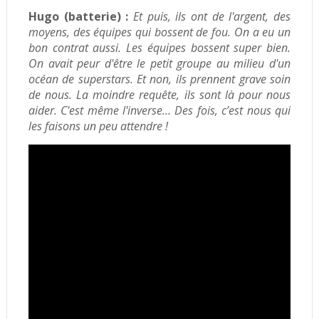
Hugo (batterie) :
Et puis, ils ont de l'argent, des
moyens, des équipes qui bossent de fou. On a eu un
bon contrat aussi.
Les équipes bossent super bien.
On avait peur d'être le petit groupe au milieu d'un
océan de superstars. Et non, ils prennent grave soin
de nous.
La moindre requête, ils sont là pour nous
aider. C'est même l'inverse… Des fois, c’est nous qui
les faisons un peu attendre !