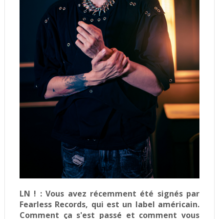
LN ! :
Vous avez récemment été signés par
Fearless Records, qui est un label américain.
Comment ça s'est passé et comment vous