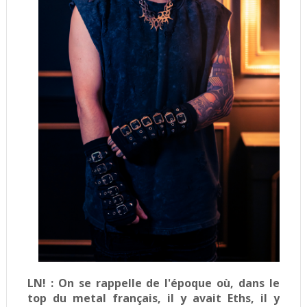
LN! :
On se rappelle de l'époque où, dans le
top du metal français, il y avait Eths, il y