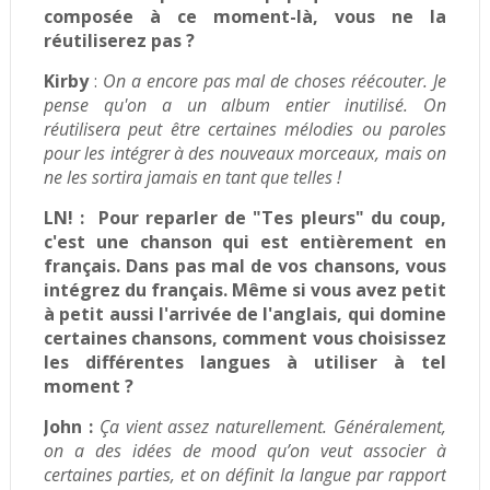
composée à ce moment-là, vous ne la
réutiliserez pas ?
Kirby
:
On a encore pas mal de choses réécouter. Je
pense qu'on a un album entier inutilisé. On
réutilisera peut être certaines mélodies ou paroles
pour les intégrer à des nouveaux morceaux, mais on
ne les sortira jamais en tant que telles !
LN! :
Pour reparler de "Tes pleurs" du coup,
c'est une chanson qui est entièrement en
français. Dans pas mal de vos chansons, vous
intégrez du français. Même si vous avez petit
à petit aussi l'arrivée de l'anglais, qui domine
certaines chansons, comment vous choisissez
les différentes langues à utiliser à tel
moment ?
John :
Ça vient assez naturellement. Généralement,
on a des idées de mood qu’on veut associer à
certaines parties, et on définit la langue par rapport