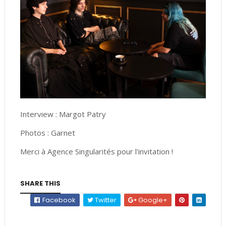
Interview : Margot Patry
Photos : Garnet
Merci à Agence Singularités pour l'invitation !
SHARE THIS
Facebook
Twitter
Google+