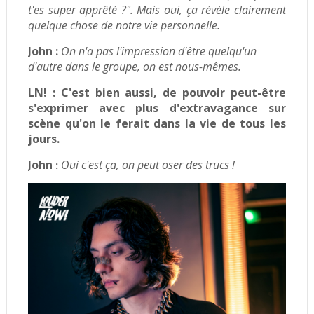
t'es super apprêté ?". Mais oui, ça révèle clairement
quelque chose de notre vie personnelle.
John :
On n'a pas l'impression d'être quelqu'un
d'autre dans le groupe, on est nous-mêmes.
LN! :
C'est bien aussi, de pouvoir peut-être
s'exprimer avec plus d'extravagance sur
scène qu'on le ferait dans la vie de tous les
jours.
John
Oui c'est ça, on peut oser des trucs !
: