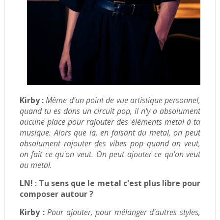
Kirby :
Même d'un point de vue artistique personnel,
quand tu es dans un circuit pop, il n'y a absolument
aucune place pour rajouter des éléments metal à ta
musique. Alors que là, en faisant du metal, on peut
absolument rajouter des vibes pop quand on veut,
on fait ce qu'on veut.
On peut ajouter ce qu'on veut
au metal.
LN!
Tu sens que le metal c'est plus libre pour
:
composer autour ?
Kirby :
Pour ajouter, pour mélanger d'autres styles,