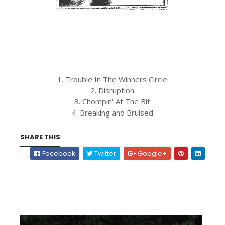
1. Trouble In The Winners Circle
2. Disruption
3. Chompin' At The Bit
4. Breaking and Bruised
SHARE THIS
Facebook
Twitter
Google+