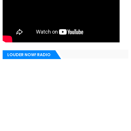
LOUDER NOW! RADIO