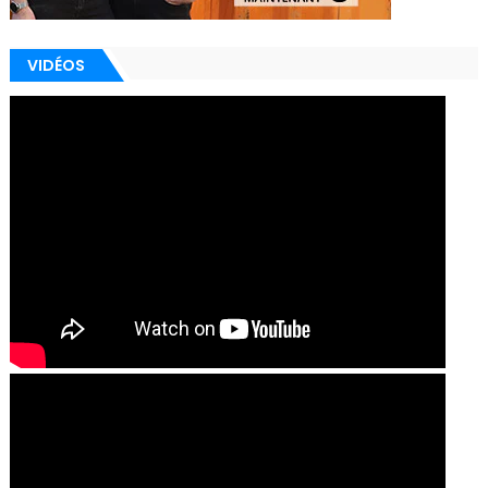
VIDÉOS