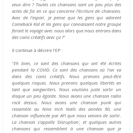
veux dire ? Toutes ces chansons sont un peu plus des
actes de foi en ce qui concerne l’écriture de chansons.
Avec de l'espoir, je pense que les gens qui adorent
Comeback Kid et les gens qui connaissent notre groupe
feront le voyage avec nous alors que nous entrons dans
des coins créatifs avec ça ?
"
Il continue à décrire l'EP :
"
Eh bien, ce sont des chansons qui ont été écrites
pendant la COVID. Ce sont des chansons où l’on va
dans des coins créatifs. Nous prenons peut-être
quelques risques. Nous prenons quelques libertés en
tant que songwriters. Nous voulions juste sortir un
disque un peu égoïste. Nous avons une chanson radio
rock dessus. Nous avons une chanson punk qui
ressemble au Nine Inch Nails des années 90, une
chanson influencée par AFI que nous venons de sortir.
La chanson s'appelle 'Disruption', et quelques autres
chansons qui ressemblent à une chanson que je