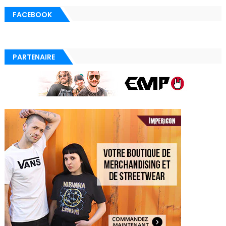
FACEBOOK
PARTENAIRE