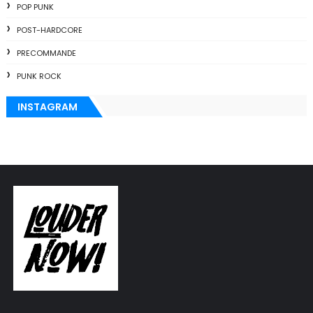
POP PUNK
POST-HARDCORE
PRECOMMANDE
PUNK ROCK
INSTAGRAM