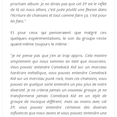
prochain album. Je ne dirais pas que cet EP est le reflet
de là où nous allons, c’est juste plutôt une flexion dans
l’écriture de chansons et tout comme faire ça, c’est pour
les fans.
"
Et pour ceux qui penseraient que malgré ces
quelques expérimentations, le son du groupe reste
quand même toujours le même :
"
Je ne pense pas que j’en ai trop appris. Cela montre
simplement qui nous sommes en tant que musiciens.
Vous pouvez entendre Comeback Kid sur un morceau
hardcore métallique, vous pouvez entendre Comeback
Kid sur un morceau punk rock, mais ces chansons, vous
pouvez en quelque sorte entendre un peu plus de notre
diversité. Je ne créerai jamais un nouveau groupe. Je ne
transformerai jamais Comeback Kid en un style de
groupe de musique différent, mais au moins avec cet
EP, vous pouvez entendre certaines des diverses
influences que nous avons et vous pouvez entendre une