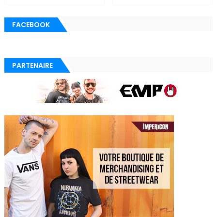
FACEBOOK
PARTENAIRE