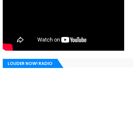
LOUDER NOW! RADIO