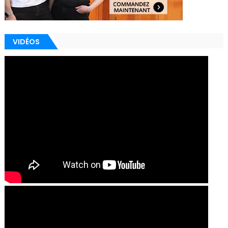
VIDÉOS