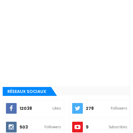
RÉSEAUX SOCIAUX
12038
278
Likes
Followers
503
9
Followers
Subscribes