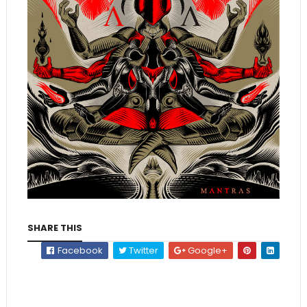
SHARE THIS
Facebook
Twitter
Google+