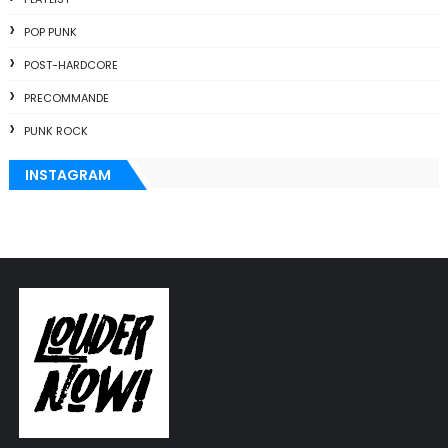
POP PUNK
POST-HARDCORE
PRECOMMANDE
PUNK ROCK
INSTAGRAM