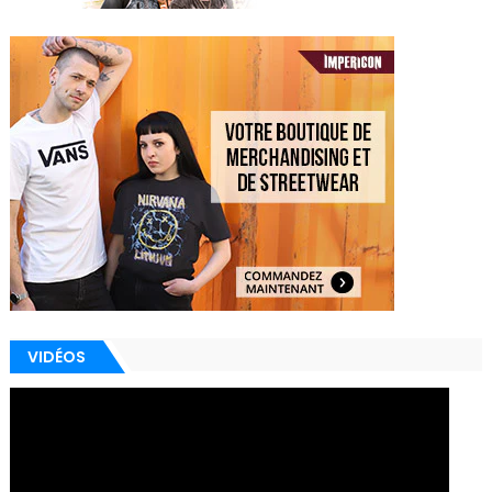
VIDÉOS