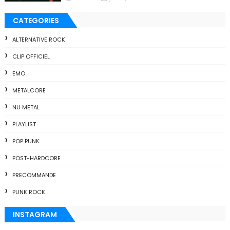
CATEGORIES
ALTERNATIVE ROCK
CLIP OFFICIEL
EMO
METALCORE
NU METAL
PLAYLIST
POP PUNK
POST-HARDCORE
PRECOMMANDE
PUNK ROCK
INSTAGRAM