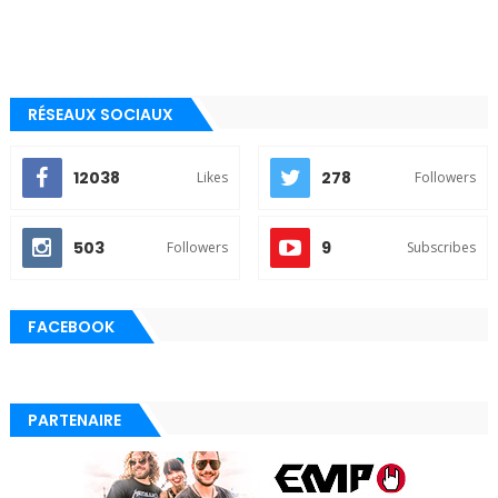
RÉSEAUX SOCIAUX
12038
278
Likes
Followers
503
9
Followers
Subscribes
FACEBOOK
PARTENAIRE