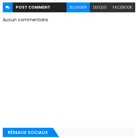
POST
COMMENT
BLOGGER
DISQUS
FACEBOOK
Aucun commentaire
RÉSEAUX SOCIAUX