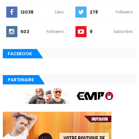
12038
278
Likes
Followers
503
9
Followers
Subscribes
FACEBOOK
PARTENAIRE