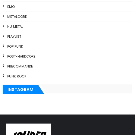
EMO
METALCORE
NU METAL
PLAYLIST
POP PUNK
POST-HARDCORE
PRECOMMANDE
PUNK ROCK
INSTAGRAM