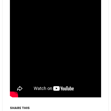
SHARE THIS