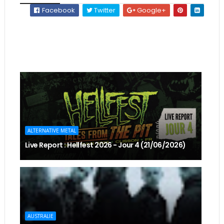
Facebook
Twitter
Google+
ALTERNATIVE METAL
Live Report : Hellfest 2026 - Jour 4 (21/06/2026)
AUSTRALIE