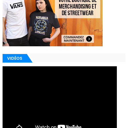
VIDÉOS