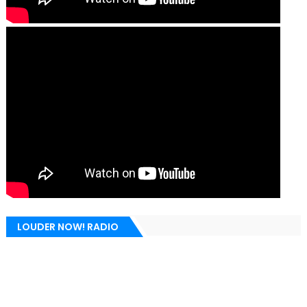
LOUDER NOW! RADIO