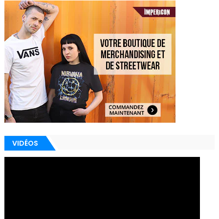
VIDÉOS