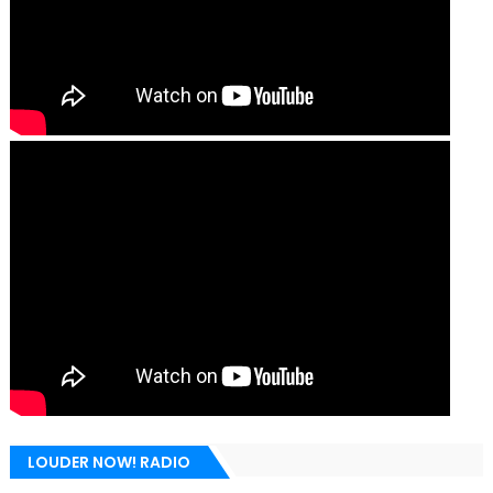
LOUDER NOW! RADIO