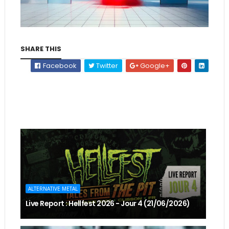
SHARE THIS
Facebook
Twitter
Google+
ALTERNATIVE METAL
Live Report : Hellfest 2026 - Jour 4 (21/06/2026)