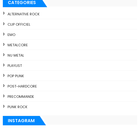
CATEGORIES
ALTERNATIVE ROCK
CLIP OFFICIEL
EMO
METALCORE
NU METAL
PLAYLIST
POP PUNK
POST-HARDCORE
PRECOMMANDE
PUNK ROCK
INSTAGRAM