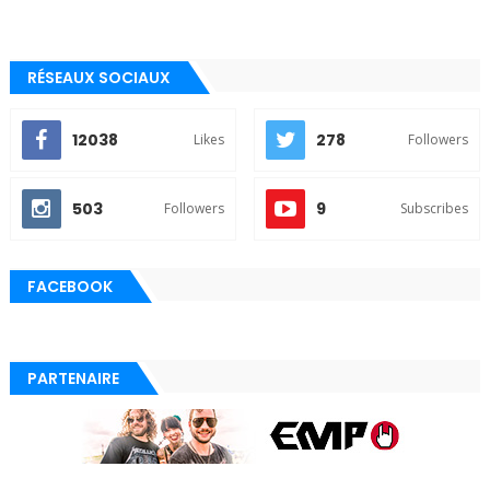
RÉSEAUX SOCIAUX
12038
278
Likes
Followers
503
9
Followers
Subscribes
FACEBOOK
PARTENAIRE