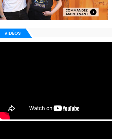
VIDÉOS