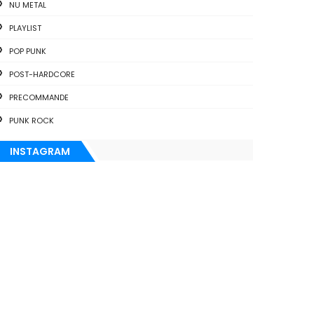
NU METAL
PLAYLIST
POP PUNK
POST-HARDCORE
PRECOMMANDE
PUNK ROCK
INSTAGRAM