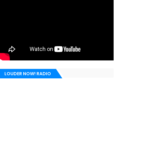
LOUDER NOW! RADIO