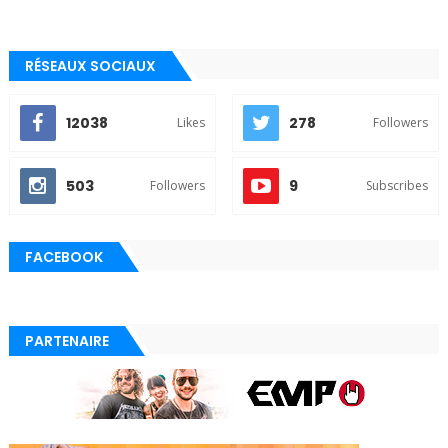
RÉSEAUX SOCIAUX
12038
278
Likes
Followers
503
9
Followers
Subscribes
FACEBOOK
PARTENAIRE