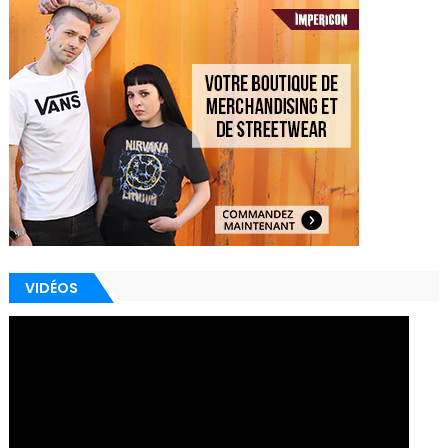
VIDÉOS