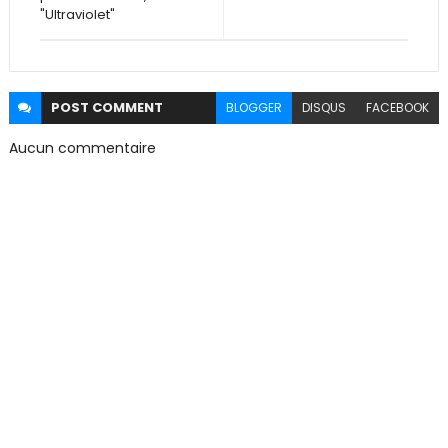
"Ultraviolet"
POST
COMMENT
BLOGGER
DISQUS
FACEBOOK
Aucun commentaire