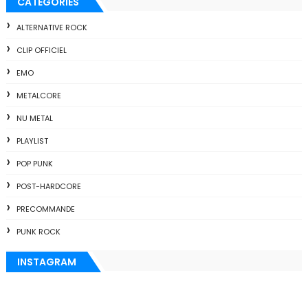
CATEGORIES
ALTERNATIVE ROCK
CLIP OFFICIEL
EMO
METALCORE
NU METAL
PLAYLIST
POP PUNK
POST-HARDCORE
PRECOMMANDE
PUNK ROCK
INSTAGRAM