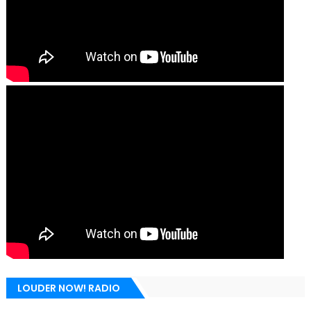
LOUDER NOW! RADIO