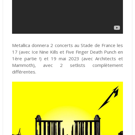
Metallica donnera 2 concerts au Stade de France les
17 (avec Ice Nine Kills et Five Finger Death Punch en
1ère partie !) et 19 mai 2023 (avec Architects et
Mammoth), avec 2 setlists complètement
différentes.