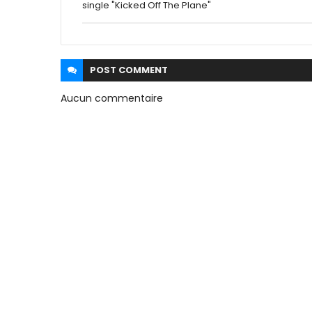
single "Kicked Off The Plane"
POST
COMMENT
Aucun commentaire