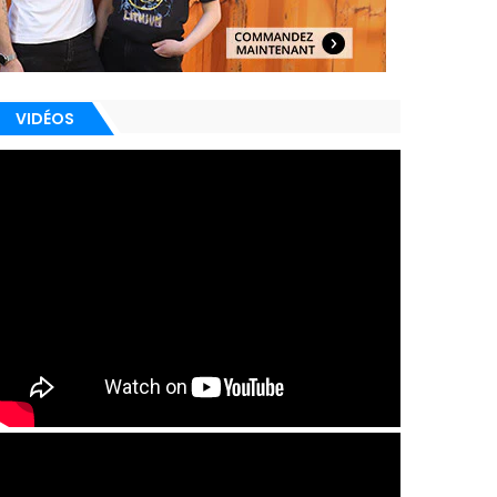
VIDÉOS