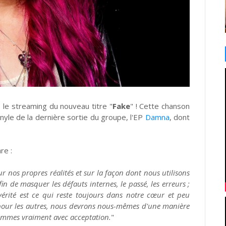
 le streaming du nouveau titre "
Fake
" ! Cette chanson
nyle de la dernière sortie du groupe, l'EP
Damna
, dont
re :
sur nos propres réalités et sur la façon dont nous utilisons
in de masquer les défauts internes, le passé, les erreurs ;
érité est ce qui reste toujours dans notre cœur et peu
pour les autres, nous devrons nous-mêmes d'une manière
 sommes vraiment avec acceptation.
"