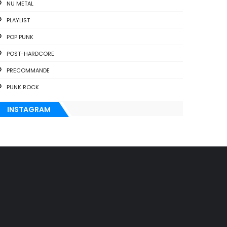
NU METAL
PLAYLIST
POP PUNK
POST-HARDCORE
PRECOMMANDE
PUNK ROCK
INSTAGRAM