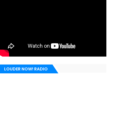
LOUDER NOW! RADIO