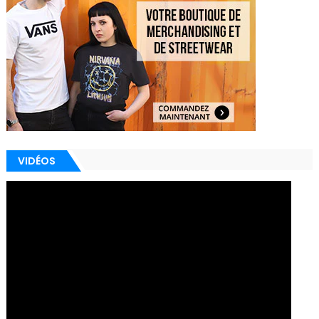
VIDÉOS