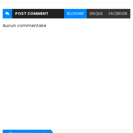
POST
COMMENT
BLOGGER
DISQUS
FACEBOOK
Aucun commentaire