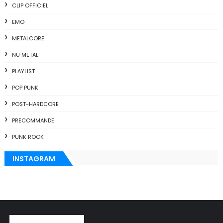
CLIP OFFICIEL
EMO
METALCORE
NU METAL
PLAYLIST
POP PUNK
POST-HARDCORE
PRECOMMANDE
PUNK ROCK
INSTAGRAM