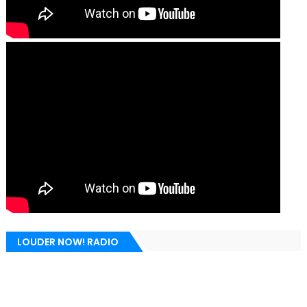
LOUDER NOW! RADIO