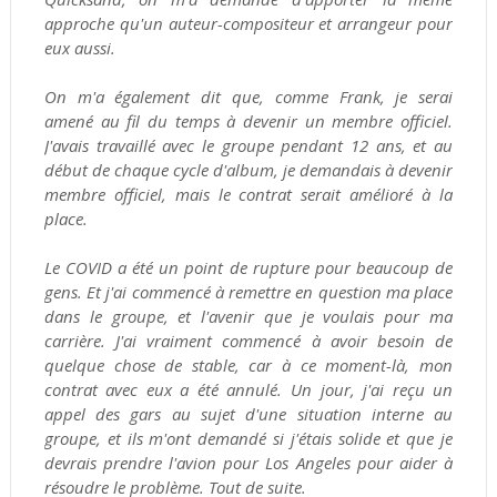
approche qu'un auteur-compositeur et arrangeur pour
eux aussi.
On m'a également dit que, comme Frank, je serai
amené au fil du temps à devenir un membre officiel.
J'avais travaillé avec le groupe pendant 12 ans, et au
début de chaque cycle d'album, je demandais à devenir
membre officiel, mais le contrat serait amélioré à la
place.
Le COVID a été un point de rupture pour beaucoup de
gens. Et j'ai commencé à remettre en question ma place
dans le groupe, et l'avenir que je voulais pour ma
carrière. J'ai vraiment commencé à avoir besoin de
quelque chose de stable, car à ce moment-là, mon
contrat avec eux a été annulé. Un jour, j'ai reçu un
appel des gars au sujet d'une situation interne au
groupe, et ils m'ont demandé si j'étais solide et que je
devrais prendre l'avion pour Los Angeles pour aider à
résoudre le problème. Tout de suite.