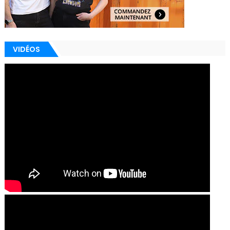
VIDÉOS