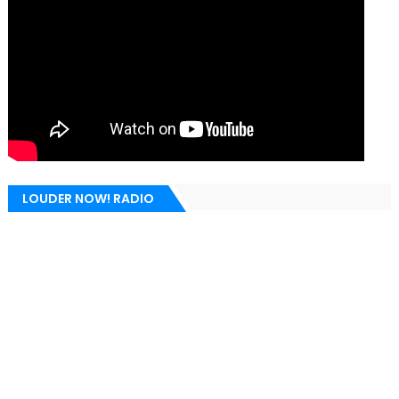
LOUDER NOW! RADIO