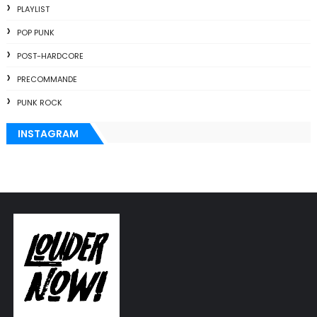
PLAYLIST
POP PUNK
POST-HARDCORE
PRECOMMANDE
PUNK ROCK
INSTAGRAM