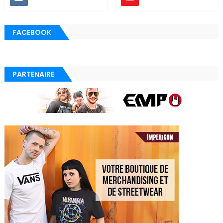
FACEBOOK
PARTENAIRE