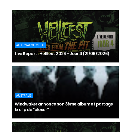
ALTERNATIVE METAL
Live Report : Hellfest 2026 - Jour 4 (21/06/2026)
AUSTRALIE
Windwaker annonce son 3ème album et partage
le clip de "closer" !