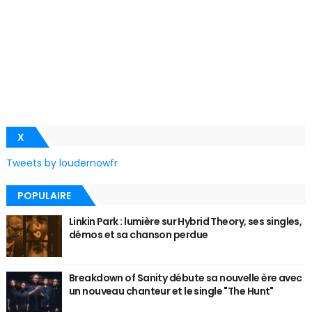
X
Tweets by loudernowfr
POPULAIRE
Linkin Park : lumière sur Hybrid Theory, ses singles,
démos et sa chanson perdue
Breakdown of Sanity débute sa nouvelle ère avec
un nouveau chanteur et le single "The Hunt"