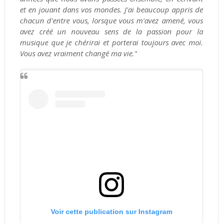
et en jouant dans vos mondes. J'ai beaucoup appris de
chacun d'entre vous, lorsque vous m'avez amené, vous
avez créé un nouveau sens de la passion pour la
musique que je chérirai et porterai toujours avec moi.
Vous avez vraiment changé ma vie.
"
Voir cette publication sur Instagram