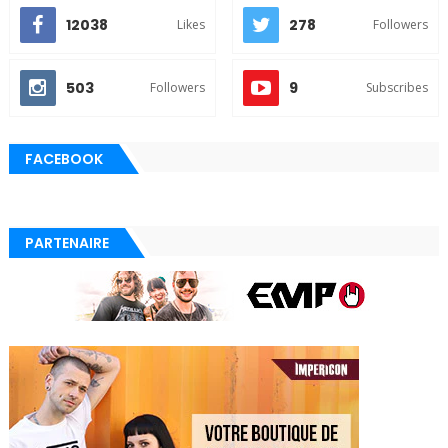
12038
278
Likes
Followers
503
9
Followers
Subscribes
FACEBOOK
PARTENAIRE