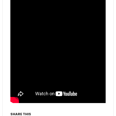
SHARE THIS