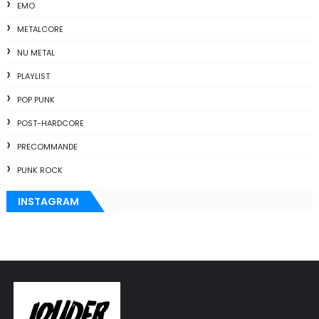
EMO
METALCORE
NU METAL
PLAYLIST
POP PUNK
POST-HARDCORE
PRECOMMANDE
PUNK ROCK
INSTAGRAM