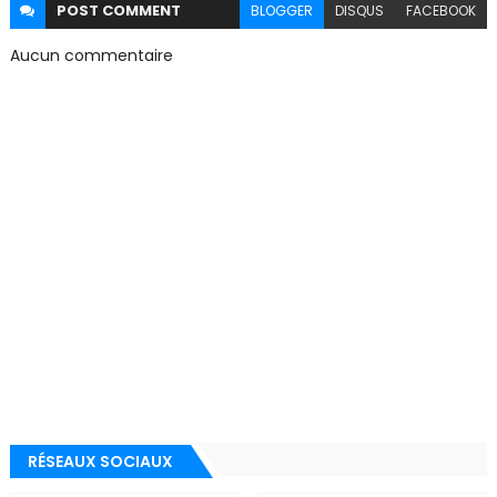
POST
COMMENT
BLOGGER
DISQUS
FACEBOOK
Aucun commentaire
RÉSEAUX SOCIAUX