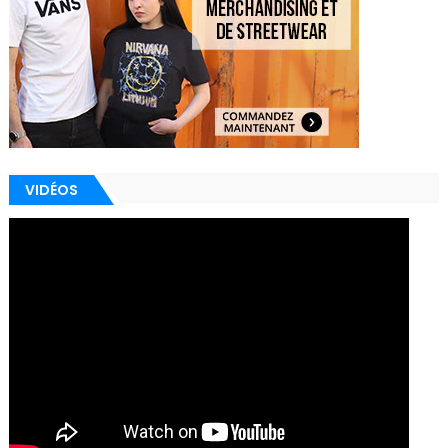
VIDÉOS