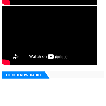
LOUDER NOW! RADIO