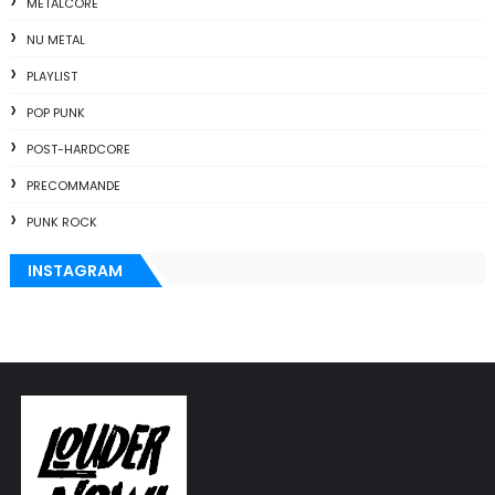
METALCORE
NU METAL
PLAYLIST
POP PUNK
POST-HARDCORE
PRECOMMANDE
PUNK ROCK
INSTAGRAM