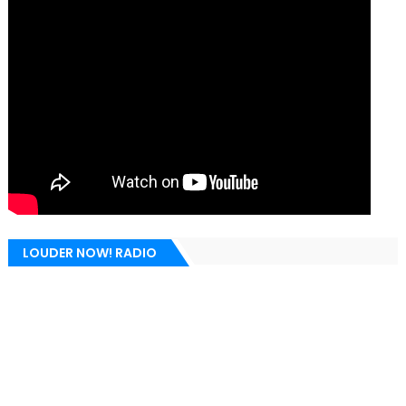
LOUDER NOW! RADIO