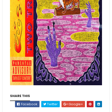
SHARE THIS
Facebook
Twitter
Google+