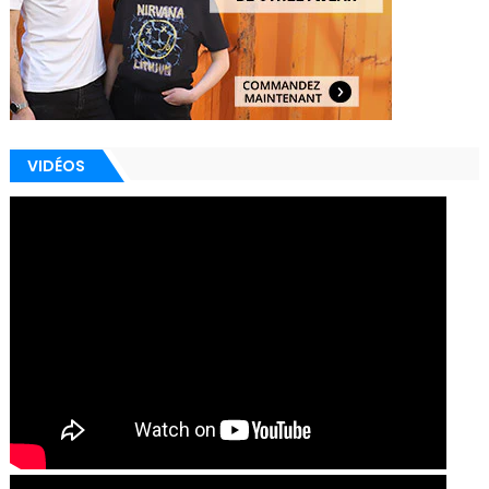
VIDÉOS