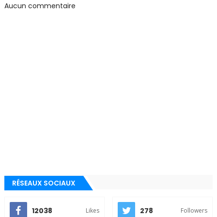
Aucun commentaire
RÉSEAUX SOCIAUX
12038
278
Likes
Followers