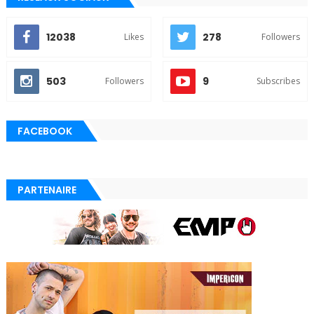
12038
278
Likes
Followers
503
9
Followers
Subscribes
FACEBOOK
PARTENAIRE