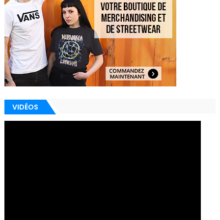
VIDÉOS