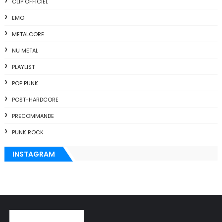
CLIP OFFICIEL
EMO
METALCORE
NU METAL
PLAYLIST
POP PUNK
POST-HARDCORE
PRECOMMANDE
PUNK ROCK
INSTAGRAM