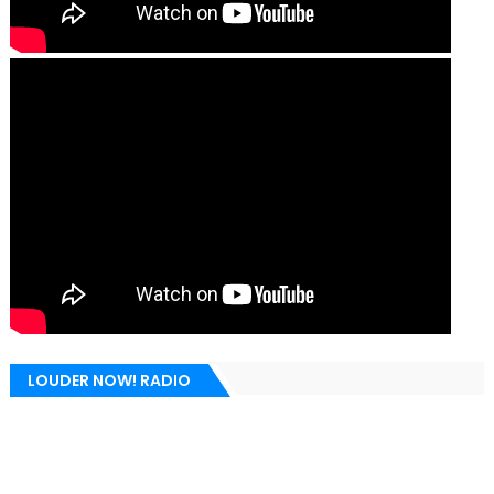
LOUDER NOW! RADIO