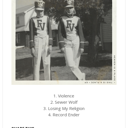
1. Violence
2. Sewer Wolf
3. Losing My Religion
4. Record Ender