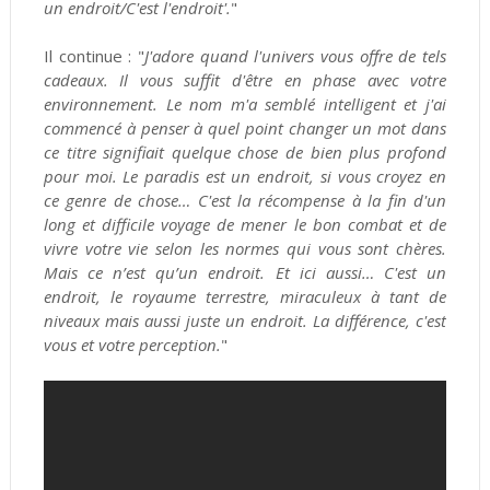
un endroit/C'est l'endroit'.
"
Il continue : "
J'adore quand l'univers vous offre de tels
cadeaux. Il vous suffit d'être en phase avec votre
environnement. Le nom m'a semblé intelligent et j'ai
commencé à penser à quel point changer un mot dans
ce titre signifiait quelque chose de bien plus profond
pour moi. Le paradis est un endroit, si vous croyez en
ce genre de chose… C'est la récompense à la fin d'un
long et difficile voyage de mener le bon combat et de
vivre votre vie selon les normes qui vous sont chères.
Mais ce n’est qu’un endroit. Et ici aussi… C'est un
endroit, le royaume terrestre, miraculeux à tant de
niveaux mais aussi juste un endroit. La différence, c'est
vous et votre perception.
"