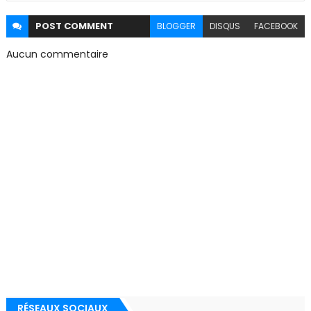
POST
COMMENT
BLOGGER
DISQUS
FACEBOOK
Aucun commentaire
RÉSEAUX SOCIAUX