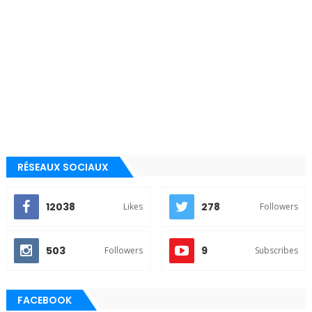
RÉSEAUX SOCIAUX
12038
278
Likes
Followers
503
9
Followers
Subscribes
FACEBOOK