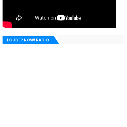
LOUDER NOW! RADIO