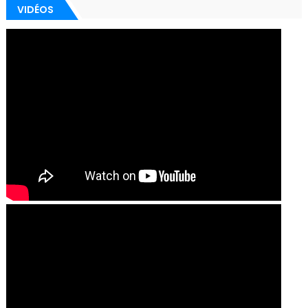
VIDÉOS