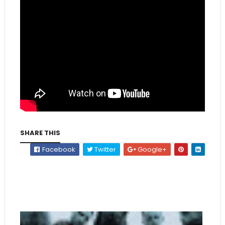
SHARE THIS
Facebook
Twitter
Google+