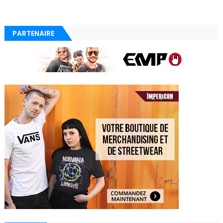
PARTENAIRE