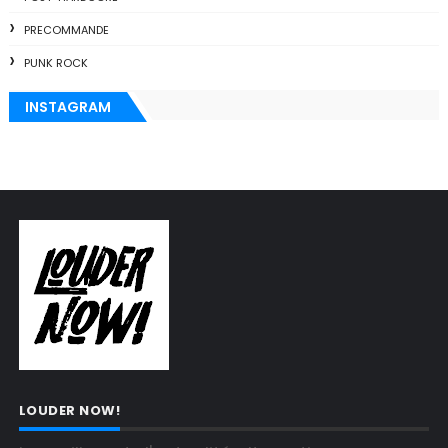
PRECOMMANDE
PUNK ROCK
INSTAGRAM
LOUDER NOW!