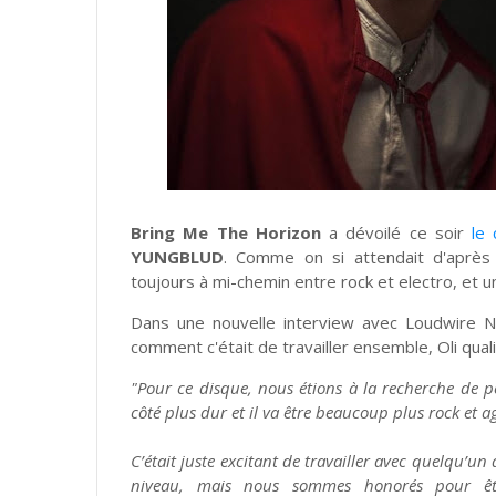
Bring Me The Horizon
a dévoilé ce soir
le 
YUNGBLUD
. Comme on si attendait d'après 
toujours à mi-chemin entre rock et electro, et
Dans une nouvelle interview avec Loudwire N
comment c'était de travailler ensemble, Oli quali
"Pour ce disque, nous étions à la recherche de p
côté plus dur et il va être beaucoup plus rock et 
C’était juste excitant de travailler avec quelqu’un
niveau, mais nous sommes honorés pour êt