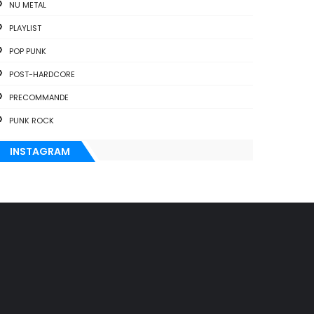
NU METAL
PLAYLIST
POP PUNK
POST-HARDCORE
PRECOMMANDE
PUNK ROCK
INSTAGRAM