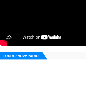
LOUDER NOW! RADIO