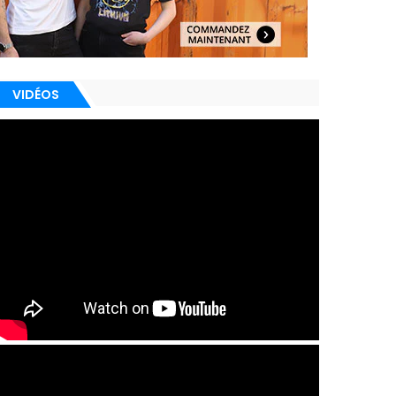
VIDÉOS