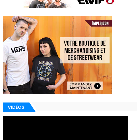
VIDÉOS