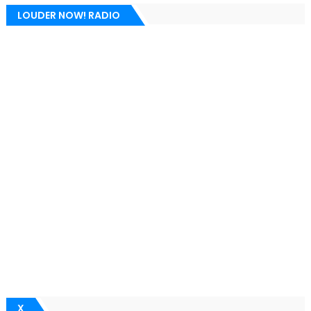
LOUDER NOW! RADIO
X