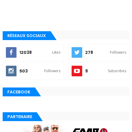
RÉSEAUX SOCIAUX
12038
278
Likes
Followers
503
9
Followers
Subscribes
FACEBOOK
PARTENAIRE