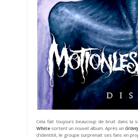
Cela fait toujours beaucoup de bruit dans la
White
sortent un nouvel album. Après un
Gravey
d'identité, le groupe surprenait ses fans en p