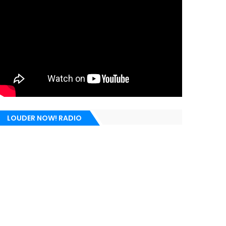
LOUDER NOW! RADIO