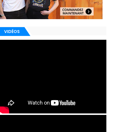
VIDÉOS