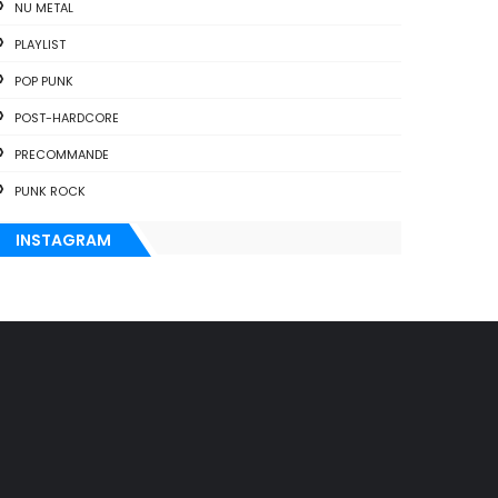
NU METAL
PLAYLIST
POP PUNK
POST-HARDCORE
PRECOMMANDE
PUNK ROCK
INSTAGRAM