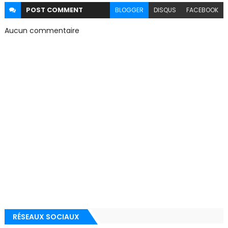
POST
COMMENT
BLOGGER
DISQUS
FACEBOOK
Aucun commentaire
RÉSEAUX SOCIAUX