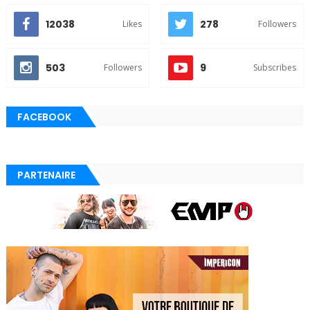
12038
278
Likes
Followers
503
9
Followers
Subscribes
FACEBOOK
PARTENAIRE