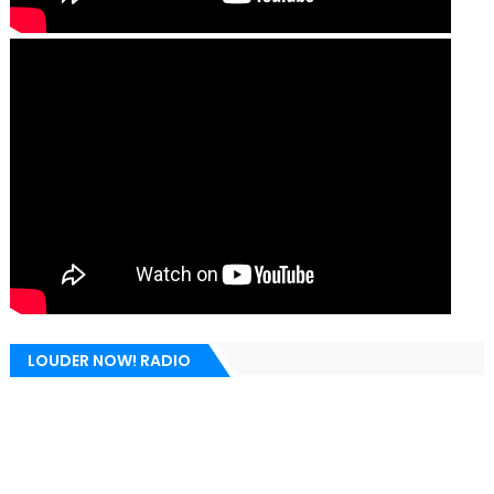
LOUDER NOW! RADIO