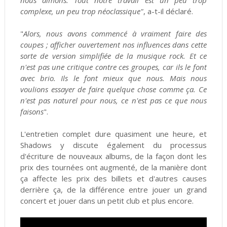
complexe, un peu trop néoclassique"
, a-t-il déclaré.
"
Alors, nous avons commencé à vraiment faire des
coupes ; afficher ouvertement nos influences dans cette
sorte de version simplifiée de la musique rock. Et ce
n'est pas une critique contre ces groupes, car ils le font
avec brio. Ils le font mieux que nous. Mais nous
voulions essayer de faire quelque chose comme ça. Ce
n'est pas naturel pour nous, ce n'est pas ce que nous
faisons
".
L'entretien complet dure quasiment une heure, et
Shadows y discute également du processus
d'écriture de nouveaux albums, de la façon dont les
prix des tournées ont augmenté, de la manière dont
ça affecte les prix des billets et d'autres causes
derrière ça, de la différence entre jouer un grand
concert et jouer dans un petit club et plus encore.