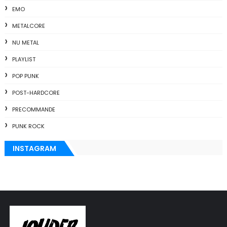
EMO
METALCORE
NU METAL
PLAYLIST
POP PUNK
POST-HARDCORE
PRECOMMANDE
PUNK ROCK
INSTAGRAM