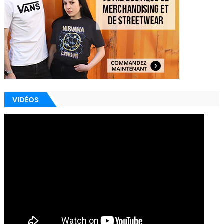
VIDÉOS