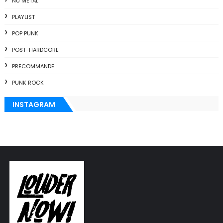
NU METAL
PLAYLIST
POP PUNK
POST-HARDCORE
PRECOMMANDE
PUNK ROCK
INSTAGRAM