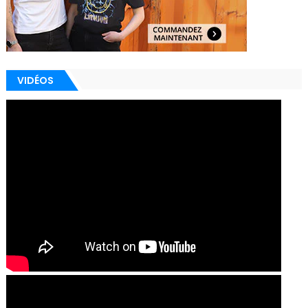
VIDÉOS