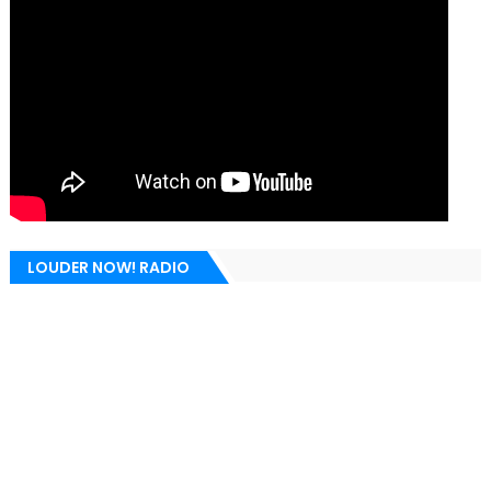
LOUDER NOW! RADIO