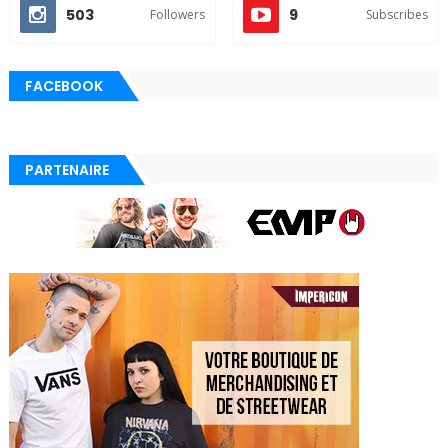
503
9
Followers
Subscribes
FACEBOOK
PARTENAIRE