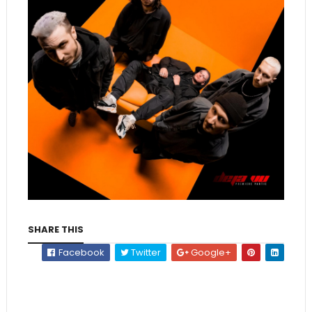
SHARE THIS
Facebook
Twitter
Google+