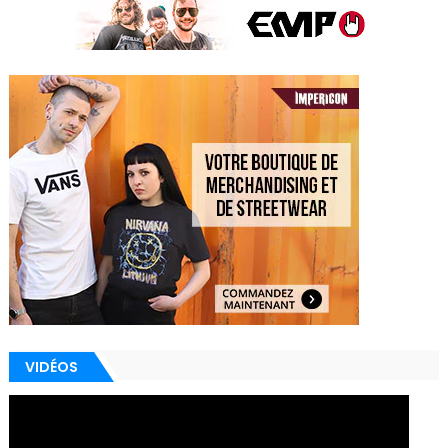
VIDÉOS