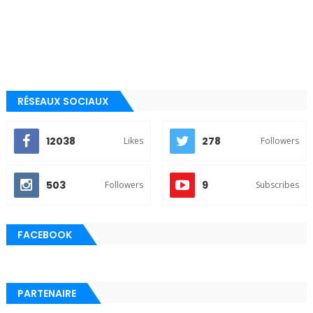
RÉSEAUX SOCIAUX
12038
278
Likes
Followers
503
9
Followers
Subscribes
FACEBOOK
PARTENAIRE