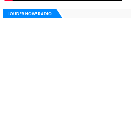
LOUDER NOW! RADIO