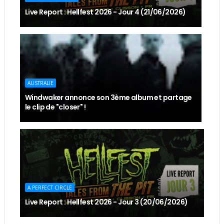
Live Report : Hellfest 2026 - Jour 4 (21/06/2026)
AUSTRALIE
Windwaker annonce son 3ème album et partage
le clip de "closer" !
A PERFECT CIRCLE
Live Report : Hellfest 2026 - Jour 3 (20/06/2026)