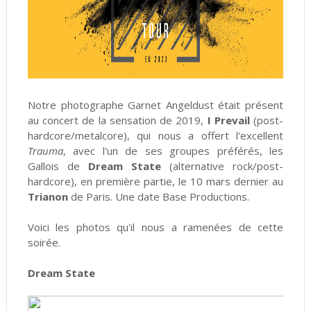
Notre photographe Garnet Angeldust était présent
au concert de la sensation de 2019,
I Prevail
(post-
hardcore/metalcore), qui nous a offert l'excellent
Trauma
, avec l'un de ses groupes préférés, les
Gallois de
Dream State
(alternative rock/post-
hardcore), en première partie, le 10 mars dernier au
Trianon
de Paris. Une date Base Productions.
Voici les photos qu'il nous a ramenées de cette
soirée.
Dream State