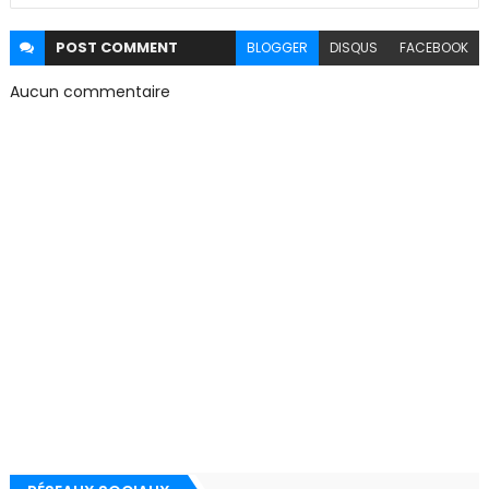
POST
COMMENT
BLOGGER
DISQUS
FACEBOOK
Aucun commentaire