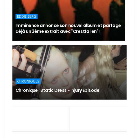
EDDIE BERG
Imminence annonce son nouvel album et partage
déjà un 3ème extrait avec "Crestfallen" !
CHRONIQUES
Chronique : Static Dress - Injury Episode