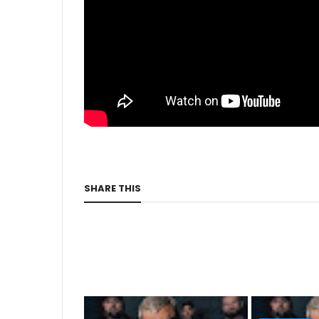
SHARE THIS