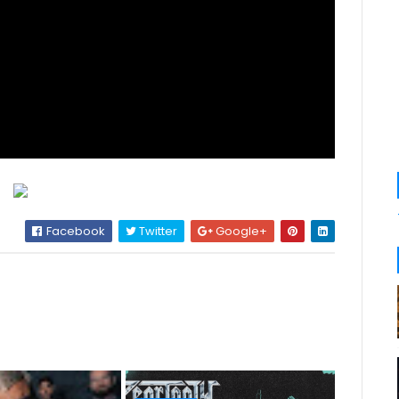
Facebook
Twitter
Google+