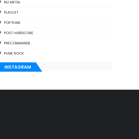
NU METAL
PLAYLIST
POP PUNK
POST-HARDCORE
PRECOMMANDE
PUNK ROCK
INSTAGRAM