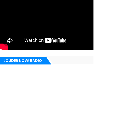
LOUDER NOW! RADIO