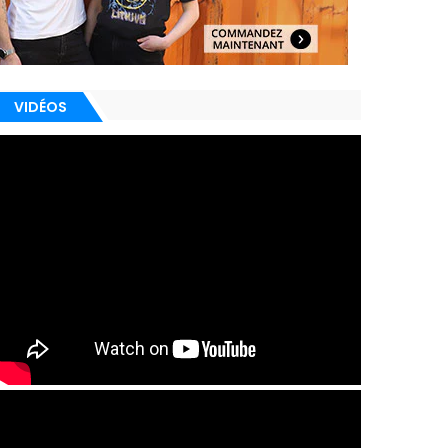
VIDÉOS