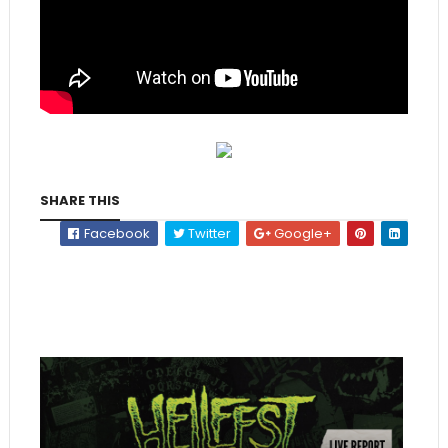
SHARE THIS
Facebook
Twitter
Google+