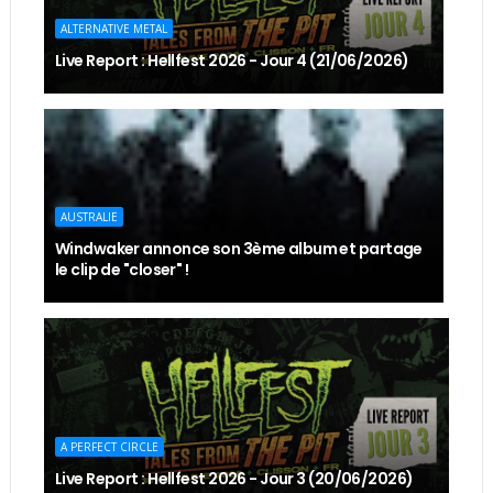
ALTERNATIVE METAL
Live Report : Hellfest 2026 - Jour 4 (21/06/2026)
AUSTRALIE
Windwaker annonce son 3ème album et partage
le clip de "closer" !
A PERFECT CIRCLE
Live Report : Hellfest 2026 - Jour 3 (20/06/2026)