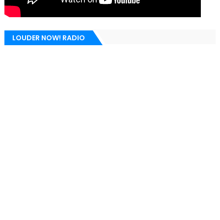
LOUDER NOW! RADIO