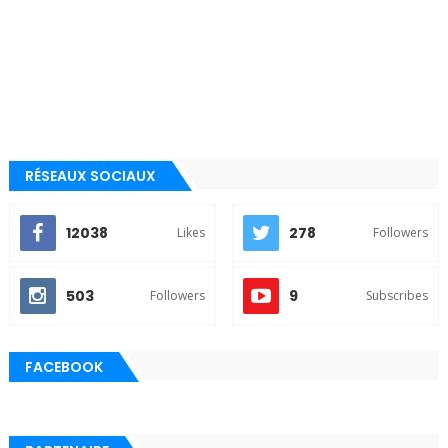
RÉSEAUX SOCIAUX
12038
278
Likes
Followers
503
9
Followers
Subscribes
FACEBOOK