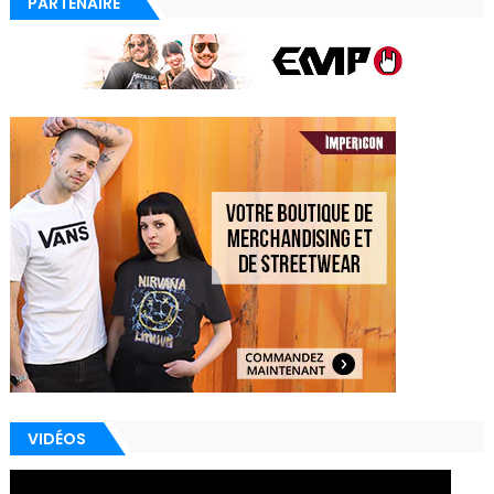
PARTENAIRE
VIDÉOS