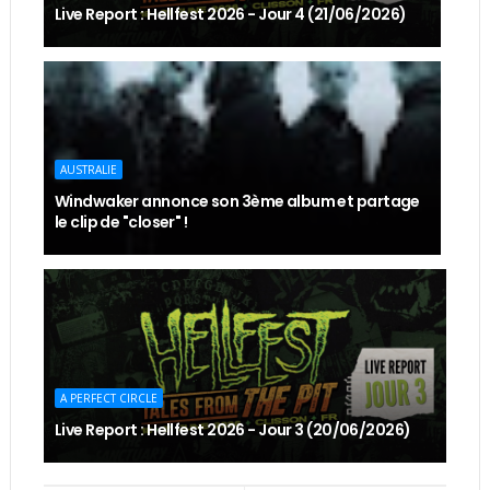
Live Report : Hellfest 2026 - Jour 4 (21/06/2026)
AUSTRALIE
Windwaker annonce son 3ème album et partage
le clip de "closer" !
A PERFECT CIRCLE
Live Report : Hellfest 2026 - Jour 3 (20/06/2026)