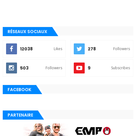
RÉSEAUX SOCIAUX
12038
278
Likes
Followers
503
9
Followers
Subscribes
FACEBOOK
PARTENAIRE