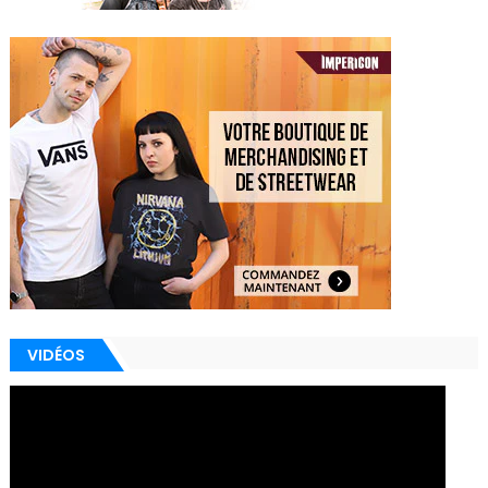
VIDÉOS