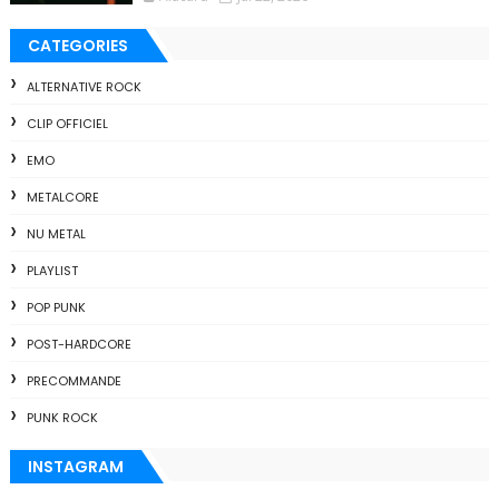
CATEGORIES
ALTERNATIVE ROCK
CLIP OFFICIEL
EMO
METALCORE
NU METAL
PLAYLIST
POP PUNK
POST-HARDCORE
PRECOMMANDE
PUNK ROCK
INSTAGRAM