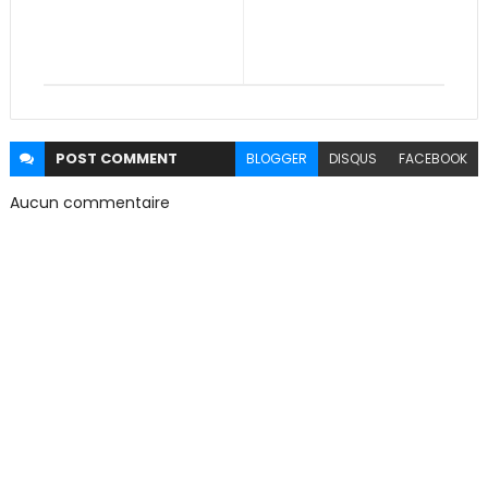
POST
COMMENT
BLOGGER
DISQUS
FACEBOOK
Aucun commentaire